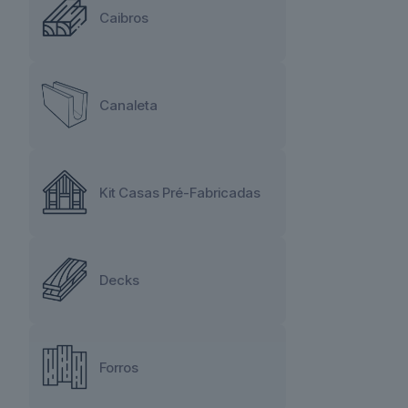
Caibros
Canaleta
Kit Casas Pré-Fabricadas
Decks
Forros