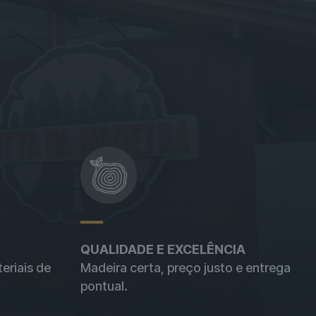
QUALIDADE E EXCELÊNCIA
eriais de
Madeira certa, preço justo e entrega
pontual.