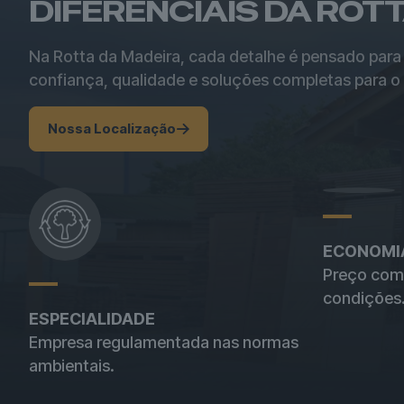
DIFERENCIAIS DA ROT
Na Rotta da Madeira, cada detalhe é pensado para
confiança, qualidade e soluções completas para o 
Nossa Localização
ECONOMI
Preço comp
condições
ESPECIALIDADE
Empresa regulamentada nas normas
ambientais.