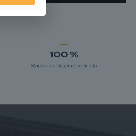
100
%
Madeira de Origem Certificada