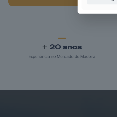
+
20
anos
Experiência no Mercado de Madeira