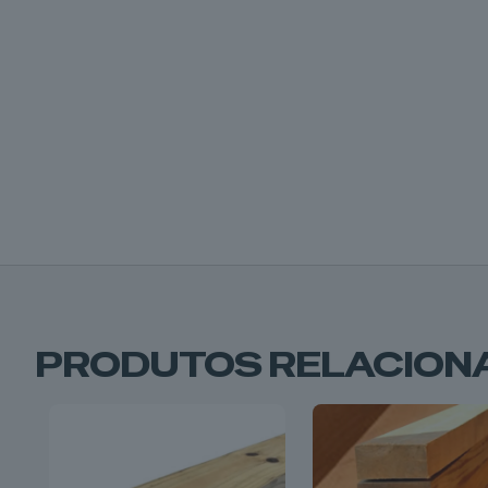
PRODUTOS RELACION